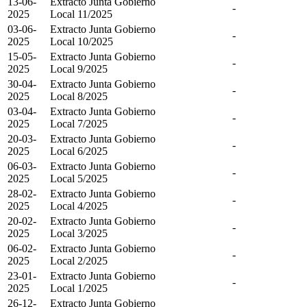
13-06-
Extracto Junta Gobierno
-
2025
Local 11/2025
03-06-
Extracto Junta Gobierno
-
2025
Local 10/2025
15-05-
Extracto Junta Gobierno
-
2025
Local 9/2025
30-04-
Extracto Junta Gobierno
-
2025
Local 8/2025
03-04-
Extracto Junta Gobierno
-
2025
Local 7/2025
20-03-
Extracto Junta Gobierno
-
2025
Local 6/2025
06-03-
Extracto Junta Gobierno
-
2025
Local 5/2025
28-02-
Extracto Junta Gobierno
-
2025
Local 4/2025
20-02-
Extracto Junta Gobierno
-
2025
Local 3/2025
06-02-
Extracto Junta Gobierno
-
2025
Local 2/2025
23-01-
Extracto Junta Gobierno
-
2025
Local 1/2025
26-12-
Extracto Junta Gobierno