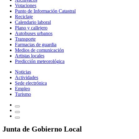
Votaciones
Punto de Información Catastral
Reciclaje
Calendario laboral
Plano y callejero
Autobuses urbanos
Transporte
Farmacias de guardia
Medios de comunicación
Artistas locales
Predicción meteorológica
Noticias
Actividades
Sede electrónica
Empleo
Turismo
Junta de Gobierno Local