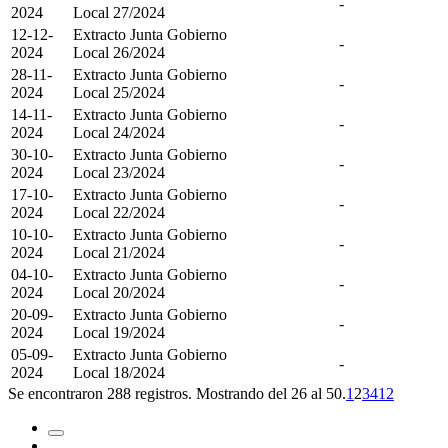
-
2024
Local 27/2024
12-12-
Extracto Junta Gobierno
-
2024
Local 26/2024
28-11-
Extracto Junta Gobierno
-
2024
Local 25/2024
14-11-
Extracto Junta Gobierno
-
2024
Local 24/2024
30-10-
Extracto Junta Gobierno
-
2024
Local 23/2024
17-10-
Extracto Junta Gobierno
-
2024
Local 22/2024
10-10-
Extracto Junta Gobierno
-
2024
Local 21/2024
04-10-
Extracto Junta Gobierno
-
2024
Local 20/2024
20-09-
Extracto Junta Gobierno
-
2024
Local 19/2024
05-09-
Extracto Junta Gobierno
-
2024
Local 18/2024
Se encontraron 288 registros. Mostrando del 26 al 50.
1
2
3
4
12