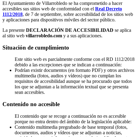
El Ayuntamiento de Villarrobledo se ha comprometido a hacer
accesibles sus sitios web de conformidad con el
Real Decreto
1112/2018
, de 7 de septiembre, sobre accesibilidad de los sitios web
y aplicaciones para dispositivos móviles del sector público.
La presente
DECLARACIÓN DE ACCESIBILIDAD
se aplica
al sitio web
villarrobledo.com
y a sus aplicaciones.
Situación de cumplimiento
Este sitio web es parcialmente conforme con el RD 1112/2018
debido a las excepciones que se indican a continuación:
Podrían existir documentos (en formato PDF) y otros archivos
multimedia (fotos, audios y vídeos) que no cumplan los
requisitos de accesibilidad aunque se ha procurado que todos
los que se adjuntan a la información textual que se presenta
sean accesibles.
Contenido no accesible
El contenido que se recoge a continuación no es accesible
porque no entra dentro del ámbito de la legislación aplicable:
Contenido multimedia pregrabado de base temporal (fotos,
documentos, audios y vídeos que se adjuntan a noticias,