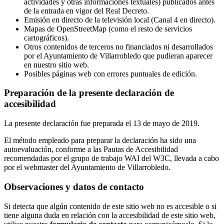
actividades y otras informaciones textuales) publicados antes
de la entrada en vigor del Real Decreto.
Emisión en directo de la televisión local (Canal 4 en directo).
Mapas de OpenStreetMap (como el resto de servicios
cartográficos).
Otros contenidos de terceros no financiados ni desarrollados
por el Ayuntamiento de Villarrobledo que pudieran aparecer
en nuestro sitio web.
Posibles páginas web con errores puntuales de edición.
Preparación de la presente declaración de
accesibilidad
La presente declaración fue preparada el 13 de mayo de 2019.
El método empleado para preparar la declaración ha sido una
autoevaluación, conforme a las Pautas de Accesibilidad
recomendadas por el grupo de trabajo WAI del W3C, llevada a cabo
por el webmaster del Ayuntamiento de Villarrobledo.
Observaciones y datos de contacto
Si detecta que algún contenido de este sitio web no es accesible o si
tiene alguna duda en relación con la accesibilidad de este sitio web,