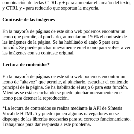
combinación de teclas CTRL y + para aumentar el tamaño del texto,
y CTRL y - para reducirlo que soportan la mayoría.
Contraste de las imágenes
En la mayoría de páginas de este sitio web podemos encontrar un
icono
que permite, al pincharlo, aumentar un 150% el contraste de
las imágenes de la página. Se ha habilitado el atajo
5
para esta
función. Se puede pinchar nuevamente en el icono para volver a ver
las imágenes con su contraste original.
Lectura de contenidos*
En la mayoría de páginas de este sitio web podemos encontrar un
icono de "altavoz"
que permite, al pincharlo, escuchar el contenido
principal de la página. Se ha habilitado el atajo
6
para esta función.
Mientras se está escuchando se puede pinchar nuevamente en el
icono para detener la reproducción.
*La lectura de contenidos se realiza mediante la API de Síntesis
Vocal de HTML 5 y puede que en algunos navegadores no se
disponga de las librerías necesarias para su correcto funcionamiento.
Trabajamos para dar respuesta a este problema.