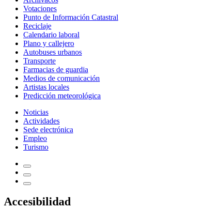
Votaciones
Punto de Información Catastral
Reciclaje
Calendario laboral
Plano y callejero
Autobuses urbanos
Transporte
Farmacias de guardia
Medios de comunicación
Artistas locales
Predicción meteorológica
Noticias
Actividades
Sede electrónica
Empleo
Turismo
Accesibilidad